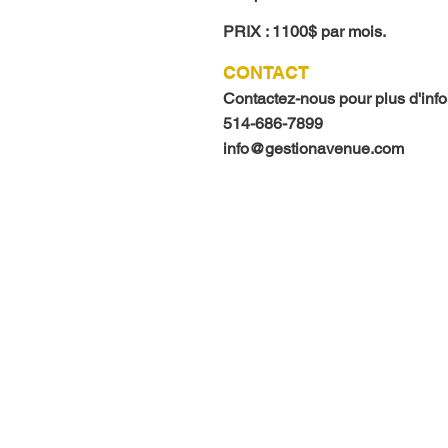
PRIX : 1100$ par mois.
CONTACT
Contactez-nous pour plus d'inf
514-686-7899
info@gestionavenue.com