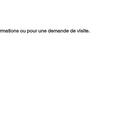
ormations ou pour une demande de visite.