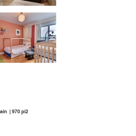
ain | 970 pi2