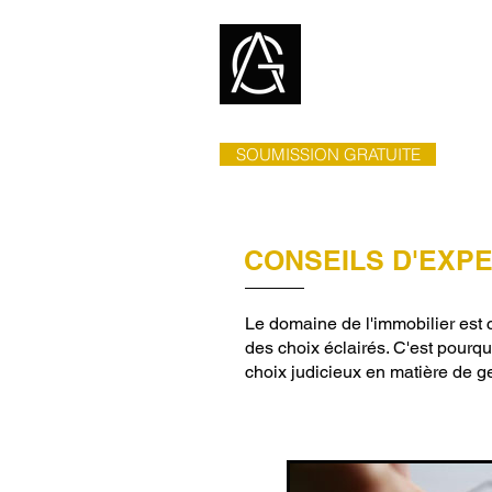
ACCUEIL
SOUMISSION GRATUITE
CONSEILS D'EXP
Le domaine de l'immobilier est 
des choix éclairés. C'est pourq
choix judicieux en matière de g